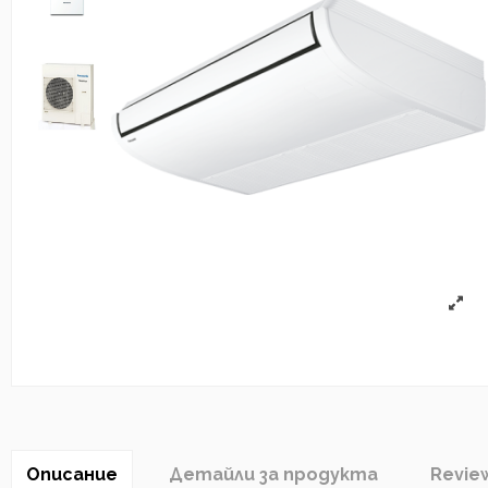
Описание
Детайли за продукта
Revie