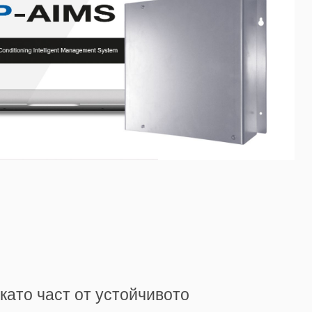
като част от устойчивото