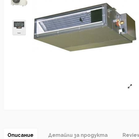
Описание
Детайли за продукта
Revie